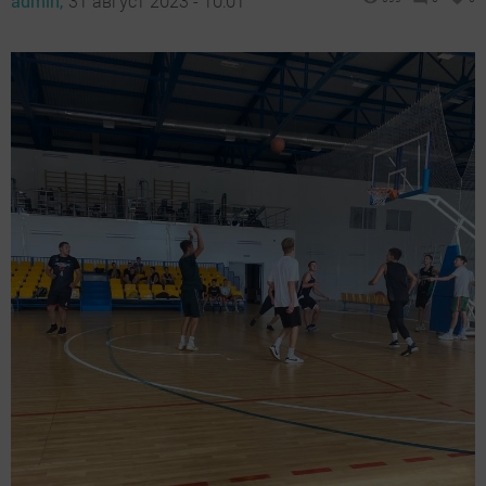
admin,
31 август 2023 - 10:01