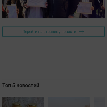
Перейти на страницу новости
Топ 5 новостей