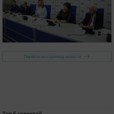
Перейти на страницу новости
Топ 5 новостей