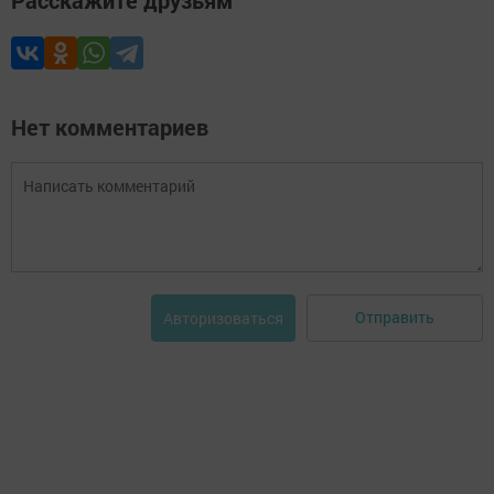
Нет комментариев
Отправить
Авторизоваться