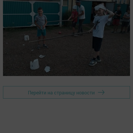
Перейти на страницу новости