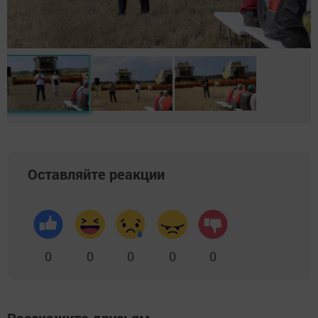
Оставляйте реакции
0
0
0
0
0
Расскажите друзьям