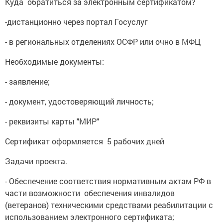
Куда обратиться за электронным сертификатом?
-дистанционно через портал Госуслуг
- в региональных отделениях ОСФР или очно в МФЦ
Необходимые документы:
- заявление;
- документ, удостоверяющий личность;
- реквизиты карты "МИР"
Сертификат оформляется 5 рабочих дней
Задачи проекта.
- Обеспечение соответствия нормативным актам РФ в
части возможности обеспечения инвалидов
(ветеранов) техническими средствами реабилитации с
использованием электронного сертификата;