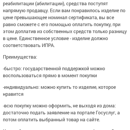
реабилитации (абилитации), средства поступят
напрямую продавцу. Если вам понравилось изделие по
цене превышающее номинал сертификата, вы все
равно сможете с его помощью оплатить покупку, при
этом доплатив из собственных средств только разницу
в цене. Единственное условие - изделие должно
соответствовать ИПРА.
Преимущества:
-быстро: государственной поддержкой можно
воспользоваться прямо в момент покупки
-индивидуально: можно купить то изделие, которое
нравится
-всю покупку можно оформить, не выходя из дома:
достаточно подать заявление на портале Госуслуг, а
потом оплатить выбранный товар на сайте.