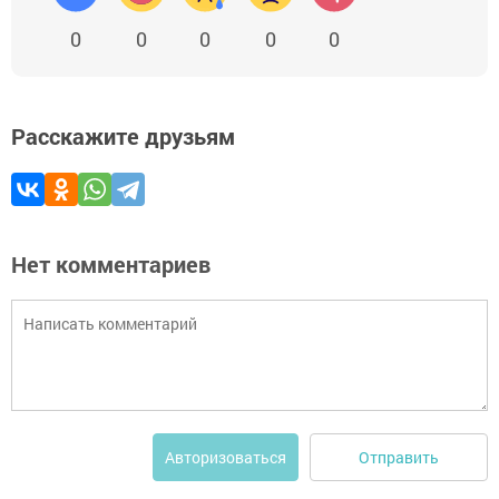
0
0
0
0
0
Расскажите друзьям
Нет комментариев
Отправить
Авторизоваться