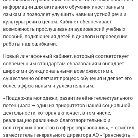
информации для активного обучения иностранным
языкам и позволяет улучшить навыки устной речи и
культуры речи в целом. Кабинет обеспечивает
возможность прослушивания аудиоверсий учебных
пособий, подключения детей в диалоги и проведение
работы над ошибками.
Новый лингафонный кабинет, который соответствует
современным стандартам образования и обладает
широкими функциональными возможностями,
существенно облегчает процесс обучения и делает его
более эффективным и увлекательным.
«Поддержка молодежи, развитие её интеллектуального
потенциала – один из приоритетов нашей социальной
деятельности, которая включает, в том числе,
реализацию различных благотворительных и
волнтерских проектов в сфере образования», – отметил
заместитель генерального директора АО «Транснефть –