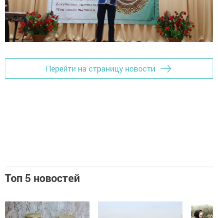
Перейти на страницу новости
Топ 5 новостей