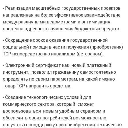
- Реализация масштабных государственных проектов
направленная на более эффективное взаимодействие
между различными ведомствами и оптимизация
процесса адресного зачисления бюджетных средств.
- Сокращение сроков оказания государственной
социальной помощи в части получения (приобретения)
ТСР непосредственно инвалидом (ветераном).
- Электронный сертификат как новый платежный
инструмент, позволил гражданину самостоятельно
определять по своим параметрам, на какой именно
товар ТСР направить средства.
- Создание технологических условий для
коммерческого сектора, который сможет
воспользоваться новым удобным сервисом и
обеспечить своих потребителей возможностью
получать господдержку при приобретении технических