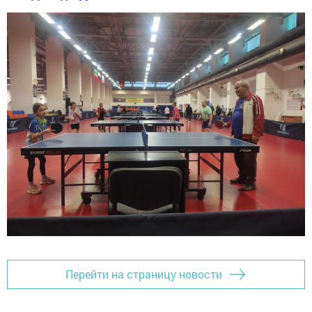
Перейти на страницу новости