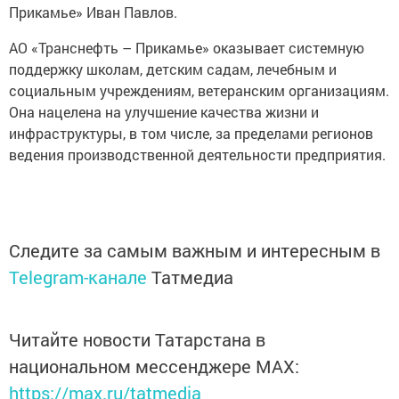
Прикамье» Иван Павлов.
АО «Транснефть – Прикамье» оказывает системную
поддержку школам, детским садам, лечебным и
социальным учреждениям, ветеранским организациям.
Она нацелена на улучшение качества жизни и
инфраструктуры, в том числе, за пределами регионов
ведения производственной деятельности предприятия.
Следите за самым важным и интересным в
Telegram-канале
Татмедиа
Читайте новости Татарстана в
национальном мессенджере MАХ:
https://max.ru/tatmedia