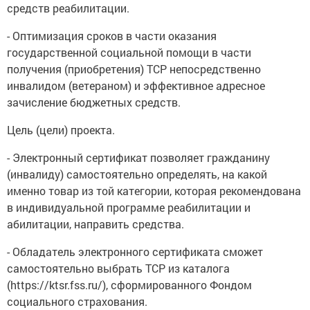
средств реабилитации.
- Оптимизация сроков в части оказания
государственной социальной помощи в части
получения (приобретения) ТСР непосредственно
инвалидом (ветераном) и эффективное адресное
зачисление бюджетных средств.
Цель (цели) проекта.
- Электронный сертификат позволяет гражданину
(инвалиду) самостоятельно определять, на какой
именно товар из той категории, которая рекомендована
в индивидуальной программе реабилитации и
абилитации, направить средства.
- Обладатель электронного сертификата сможет
самостоятельно выбрать ТСР из каталога
(https://ktsr.fss.ru/), сформированного Фондом
социального страхования.