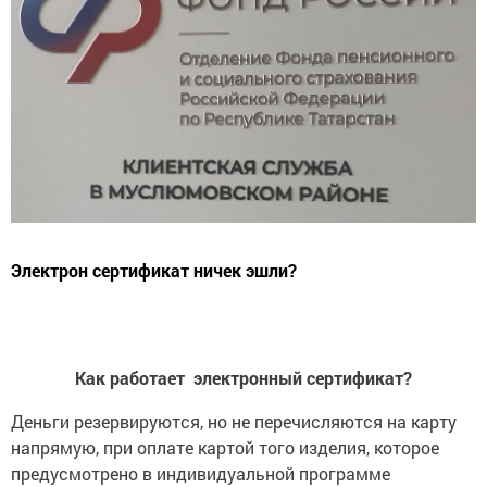
Электрон сертификат ничек эшли?
Как работает электронный сертификат?
Деньги резервируются, но не перечисляются на карту
напрямую, при оплате картой того изделия, которое
предусмотрено в индивидуальной программе