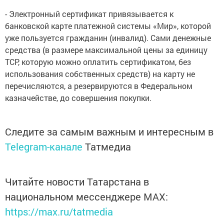
- Электронный сертификат привязывается к
банковской карте платежной системы «Мир», которой
уже пользуется гражданин (инвалид). Сами денежные
средства (в размере максимальной цены за единицу
ТСР, которую можно оплатить сертификатом, без
использования собственных средств) на карту не
перечисляются, а резервируются в Федеральном
казначействе, до совершения покупки.
Следите за самым важным и интересным в
Telegram-канале
Татмедиа
Читайте новости Татарстана в
национальном мессенджере MАХ:
https://max.ru/tatmedia