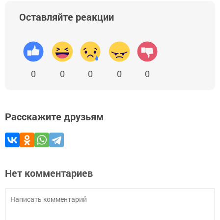
Оставляйте реакции
0
0
0
0
0
Расскажите друзьям
Нет комментариев