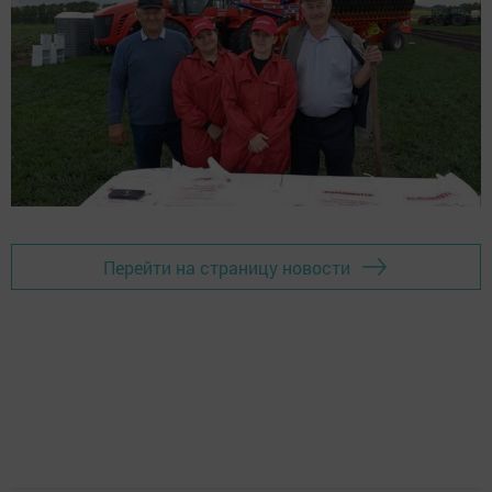
Перейти на страницу новости