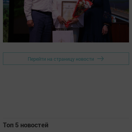
Перейти на страницу новости
Топ 5 новостей